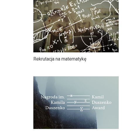
Rekrutacja na matematykę