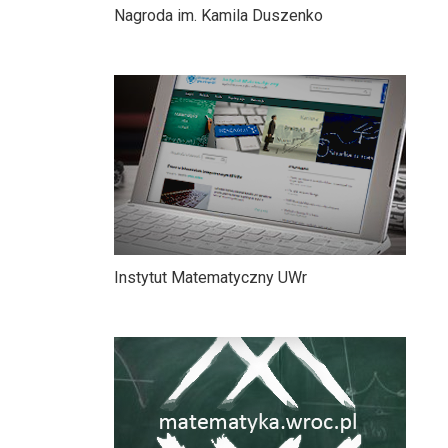
Nagroda im. Kamila Duszenko
Instytut Matematyczny UWr