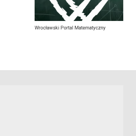
Wrocławski Portal Matematyczny