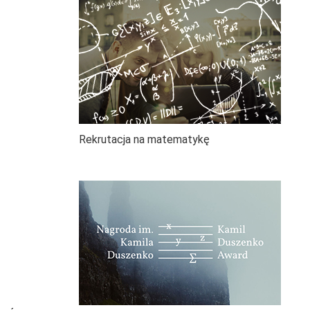
Rekrutacja na matematykę