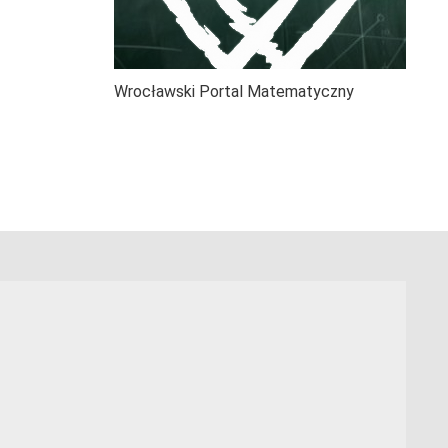
Wrocławski Portal Matematyczny