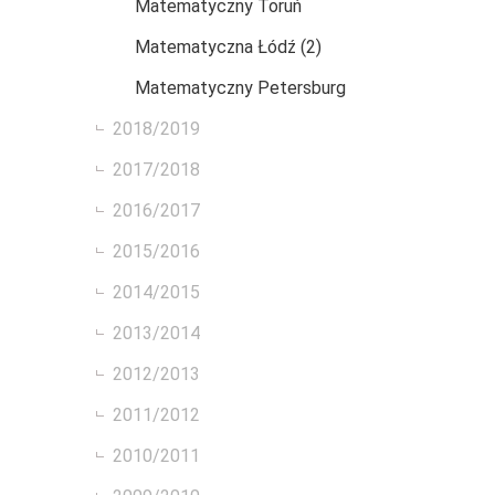
Matematyczny Toruń
Matematyczna Łódź (2)
Matematyczny Petersburg
2018/2019
2017/2018
2016/2017
2015/2016
2014/2015
2013/2014
2012/2013
2011/2012
2010/2011