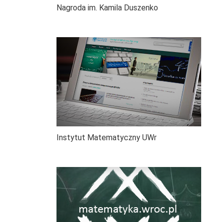
Nagroda im. Kamila Duszenko
Instytut Matematyczny UWr