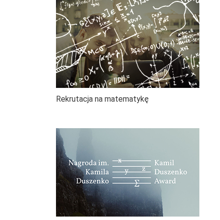
Rekrutacja na matematykę