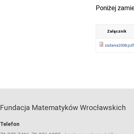
Poniżej zami
Załącznik
zadania2008.pdf
Fundacja Matematyków Wrocławskich
Telefon