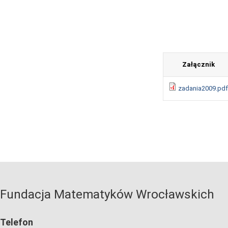
Załącznik
zadania2009.pdf
Fundacja Matematyków Wrocławskich
Telefon