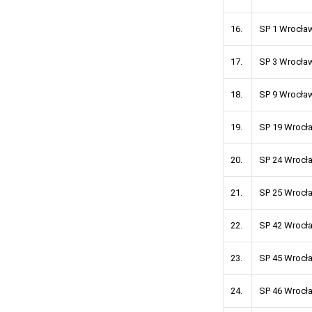
16.
SP 1 Wrocła
17.
SP 3 Wrocła
18.
SP 9 Wrocła
19.
SP 19 Wrocł
20.
SP 24 Wrocł
21.
SP 25 Wrocł
22.
SP 42 Wrocł
23.
SP 45 Wrocł
24.
SP 46 Wrocł