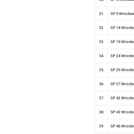
31.
SP 9 Wro
32.
SP 14 Wr
33.
SP 19 Wr
34.
SP 24 Wr
35.
SP 25 Wro
36.
SP 27 Wro
37.
SP 42 Wr
38.
SP 43 Wr
39.
SP 46 Wr