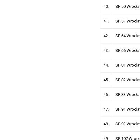
40.
SP 50 Wro
41.
SP 51 Wr
42.
SP 64 Wro
43.
SP 66 Wro
44.
SP 81 Wro
45.
SP 82 Wro
46.
SP 83 Wr
47.
SP 91 Wro
48.
SP 93 Wr
49.
SP 107 W