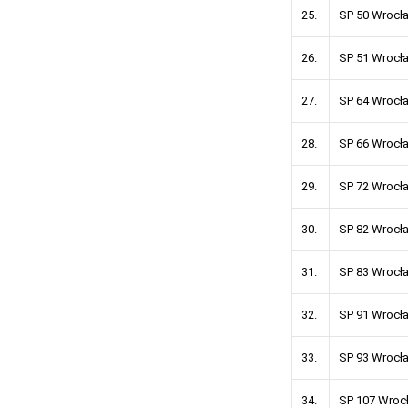
25.
SP 50 Wrocł
26.
SP 51 Wrocł
27.
SP 64 Wrocł
28.
SP 66 Wrocł
29.
SP 72 Wrocł
30.
SP 82 Wrocł
31.
SP 83 Wrocł
32.
SP 91 Wrocł
33.
SP 93 Wrocł
34.
SP 107 Wroc