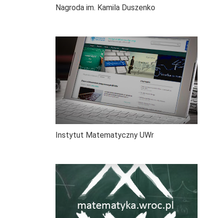
Nagroda im. Kamila Duszenko
Instytut Matematyczny UWr