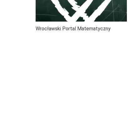
Wrocławski Portal Matematyczny