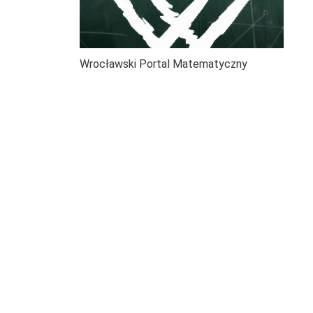
Wrocławski Portal Matematyczny