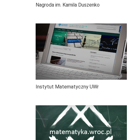
Nagroda im. Kamila Duszenko
Instytut Matematyczny UWr