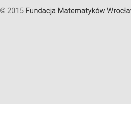
© 2015
Fundacja Matematyków Wrocła