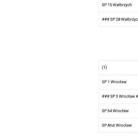
SP 15 Wałbrzych
### SP 28 Wałbrzy
(1)
SP 1 Wrocław
### SP 3 Wrocław 
SP 64 Wrocław
SP Atut Wrocław