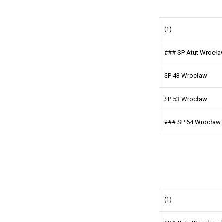
(1)
### SP Atut Wrocł
SP 43 Wrocław
SP 53 Wrocław
### SP 64 Wrocław
(1)