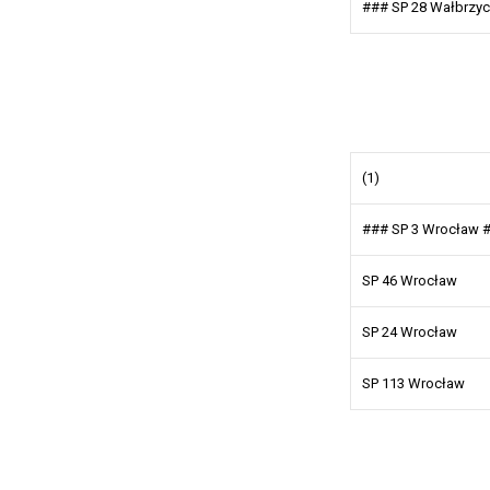
### SP 28 Wałbrzy
(1)
### SP 3 Wrocław 
SP 46 Wrocław
SP 24 Wrocław
SP 113 Wrocław