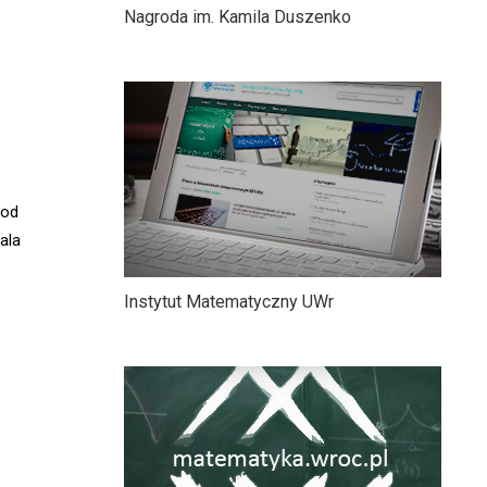
Nagroda im. Kamila Duszenko
 od
ala
Instytut Matematyczny UWr