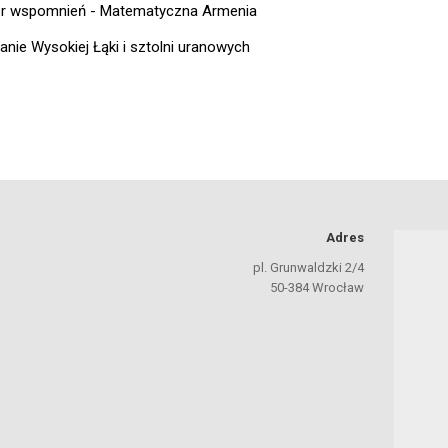
r wspomnień - Matematyczna Armenia
anie Wysokiej Łąki i sztolni uranowych
Adres
pl. Grunwaldzki 2/4
50-384 Wrocław