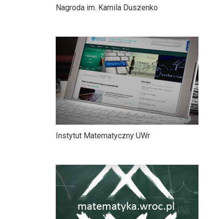
Nagroda im. Kamila Duszenko
Instytut Matematyczny UWr