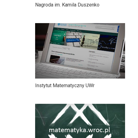
Nagroda im. Kamila Duszenko
Instytut Matematyczny UWr