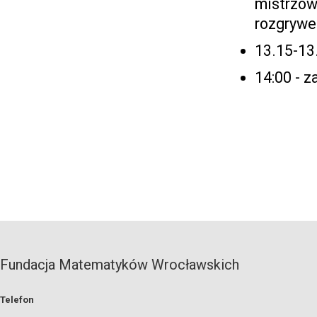
mistrzow
rozgrywe
13.15-13.
14:00 - 
Fundacja Matematyków Wrocławskich
Telefon