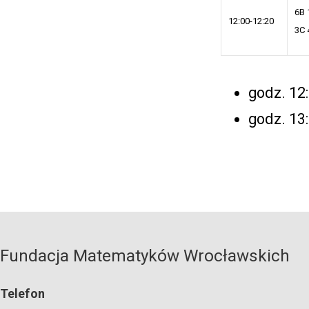
6B 
12:00-12:20
3C 
godz. 12:
godz. 13
Fundacja Matematyków Wrocławskich
Telefon