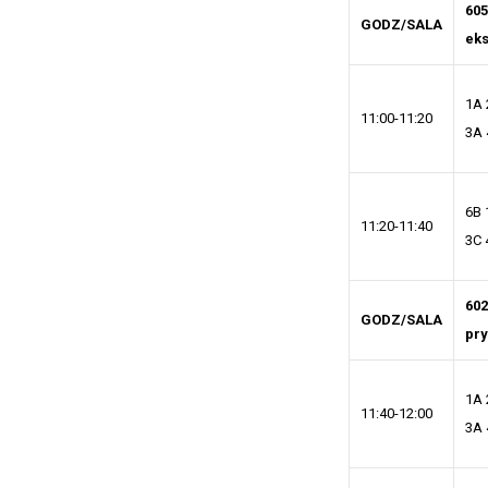
605
GODZ/SALA
ek
1A 
11:00-11:20
3A 
6B 
11:20-11:40
3C 
602
GODZ/SALA
pr
1A 
11:40-12:00
3A 