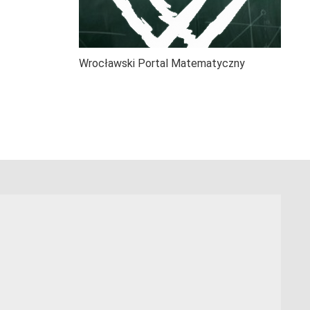
Wrocławski Portal Matematyczny