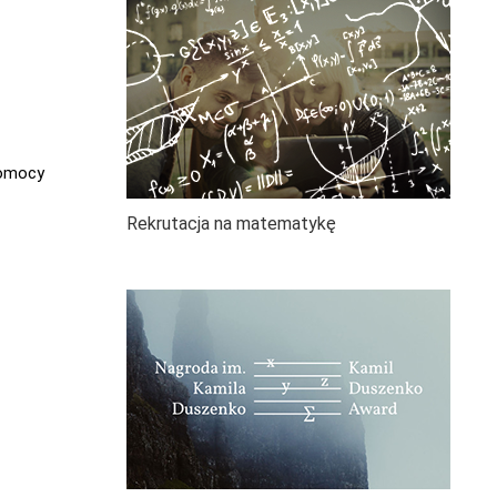
pomocy
Rekrutacja na matematykę