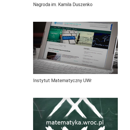
Nagroda im. Kamila Duszenko
Instytut Matematyczny UWr