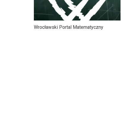
Wrocławski Portal Matematyczny