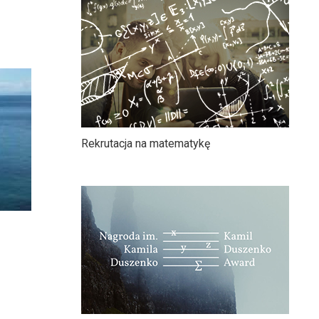
Rekrutacja na matematykę