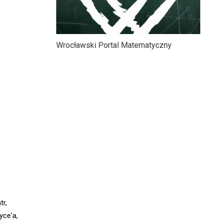
Wrocławski Portal Matematyczny
tr,
yce'a,