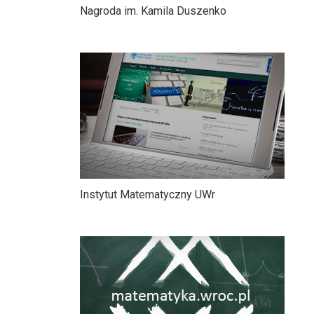
Nagroda im. Kamila Duszenko
Instytut Matematyczny UWr