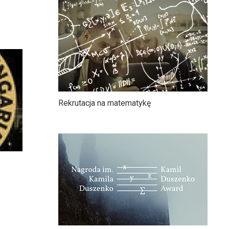
Rekrutacja na matematykę