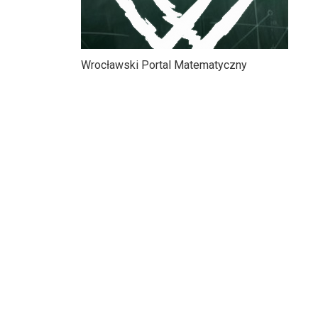
Wrocławski Portal Matematyczny