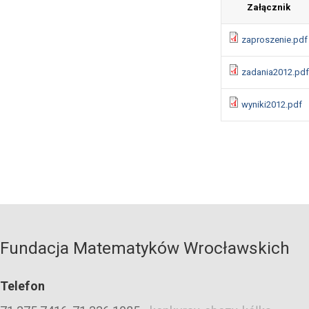
Załącznik
zaproszenie.pdf
zadania2012.pdf
wyniki2012.pdf
Fundacja Matematyków Wrocławskich
Telefon