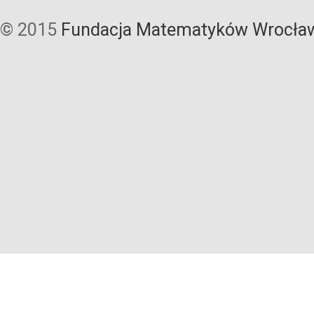
© 2015
Fundacja Matematyków Wrocła