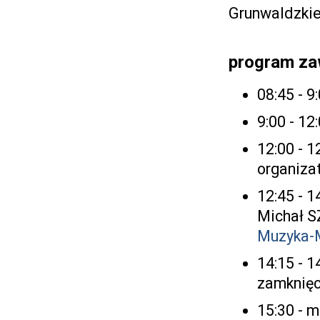
Grunwaldzkie
program z
08:45 - 
9:00 - 1
12:00 - 
organiza
12:45 - 
Michał S
Muzyka-
14:15 - 1
zamknię
15:30 - 