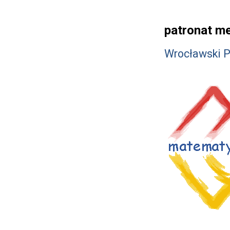
patronat me
Wrocławski 