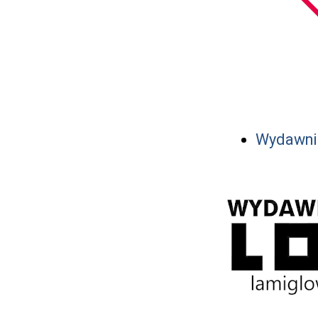
Wydawni