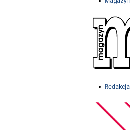
Magazyn
Redakcja