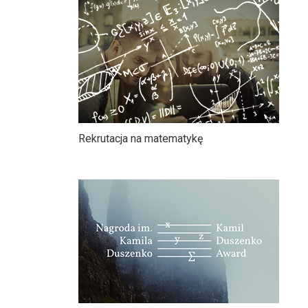
Rekrutacja na matematykę