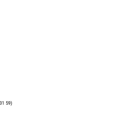
31 59)