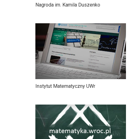
Nagroda im. Kamila Duszenko
Instytut Matematyczny UWr