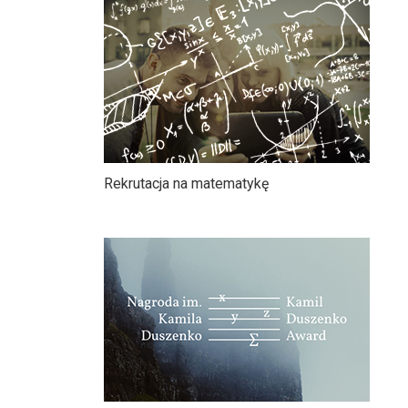
Rekrutacja na matematykę