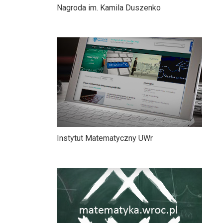
Nagroda im. Kamila Duszenko
Instytut Matematyczny UWr