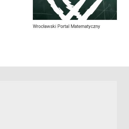
Wrocławski Portal Matematyczny