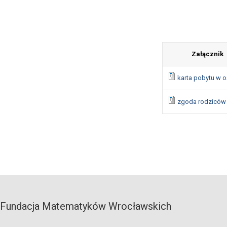
Załącznik
karta pobytu w 
zgoda rodziców
Fundacja Matematyków Wrocławskich