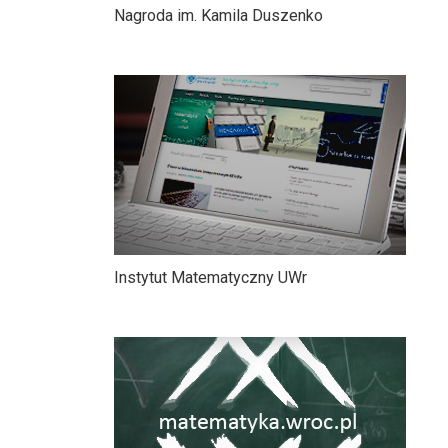
Nagroda im. Kamila Duszenko
Instytut Matematyczny UWr