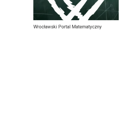
Wrocławski Portal Matematyczny