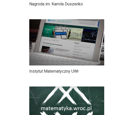
Nagroda im. Kamila Duszenko
Instytut Matematyczny UWr