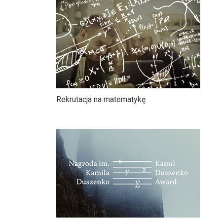
Rekrutacja na matematykę