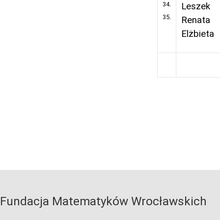
34.
Leszek
35.
Renata
Elżbieta
Fundacja Matematyków Wrocławskich