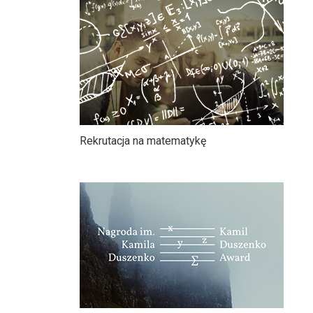
Rekrutacja na matematykę