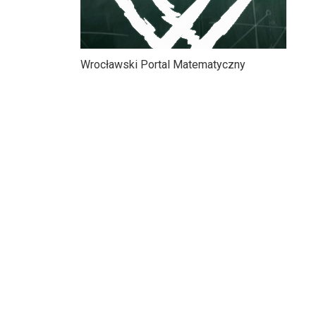
Wrocławski Portal Matematyczny