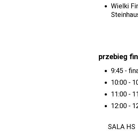
Wielki Fi
Steinhau
przebieg fi
9:45 - fi
10:00 - 1
11:00 - 1
12:00 - 1
SALA HS