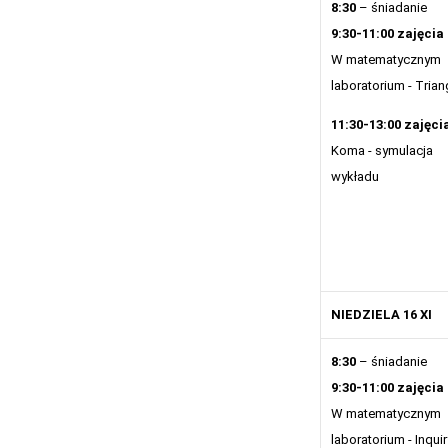
8:30
– śniadanie
9:30-11:00 zajęcia
W matematycznym
laboratorium - Trian
11:30-13:00 zajęci
Koma - symulacja
wykładu
NIEDZIELA 16 XI
8:30
– śniadanie
9:30-11:00 zajęcia
W matematycznym
laboratorium - Inquir