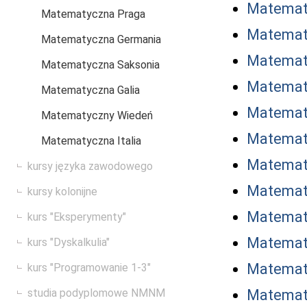
Matemat
Matematyczna Praga
Matematy
Matematyczna Germania
Matemat
Matematyczna Saksonia
Matemat
Matematyczna Galia
Matemat
Matematyczny Wiedeń
Matemat
Matematyczna Italia
Matematy
kursy języka zawodowego
Matemat
kursy kolonijne
Matemat
kurs "Eksperymenty"
Matemat
kurs "Dyskalkulia"
Matemat
kurs "Programowanie 1-3"
Matemat
studia podyplomowe NMNM