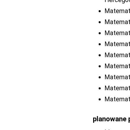
Matematy
Matemat
Matemat
Matemat
Matemat
Matemat
Matematy
Matematy
Matematy
planowane 