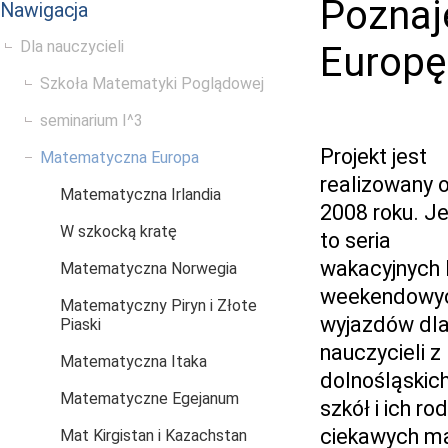
Pozna
Nawigacja
Dla nauczycieli
Europę
Szkoła Matematyki Poglądowej
seminarium I^3
Projekt jest
Matematyczna Europa
realizowany 
Matematyczna Irlandia
2008 roku. J
W szkocką kratę
to seria
wakacyjnych 
Matematyczna Norwegia
weekendowy
Matematyczny Piryn i Złote
wyjazdów dl
Piaski
nauczycieli z
Matematyczna Itaka
dolnośląskic
Matematyczne Egejanum
szkół i ich r
ciekawych ma
Mat Kirgistan i Kazachstan