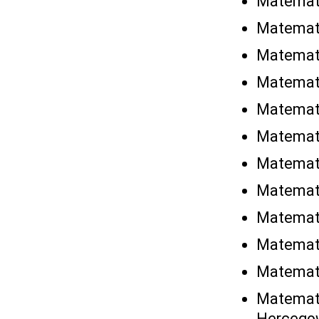
Matematy
Matemat
Matemat
Matemat
Matemat
Matemat
Matematy
Matemat
Matematy
Matemat
Matematy
Matematy
Hercego