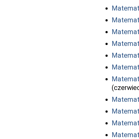
Matemat
Matemat
Matemat
Matemat
Matematy
Matematy
Matematy
(czerwie
Matemat
Matematy
Matemat
Matemat