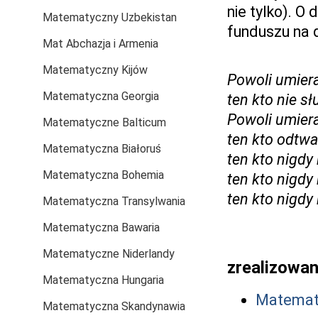
nie tylko). 
Matematyczny Uzbekistan
funduszu na d
Mat Abchazja i Armenia
Matematyczny Kijów
Powoli umiera 
Matematyczna Georgia
ten kto nie sł
Powoli umiera
Matematyczne Balticum
ten kto odtwa
Matematyczna Białoruś
ten kto nigdy
Matematyczna Bohemia
ten kto nigdy
ten kto nigdy
Matematyczna Transylwania
Pab
Matematyczna Bawaria
Matematyczne Niderlandy
zrealizowa
Matematyczna Hungaria
Matematy
Matematyczna Skandynawia