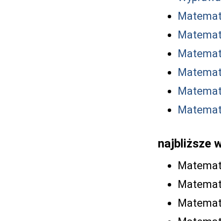
Matemat
Matematy
Matematy
Matemat
Matemat
Matematy
najbliższe 
Matematy
Matematy
Matematy