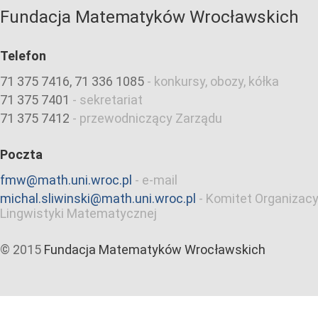
Fundacja Matematyków Wrocławskich
Telefon
71 375 7416, 71 336 1085
-
konkursy, obozy, kółka
71 375 7401
-
sekretariat
71 375 7412
-
przewodniczący Zarządu
Poczta
fmw@math.uni.wroc.pl
-
e-mail
michal.sliwinski@math.uni.wroc.pl
-
Komitet Organizacy
Lingwistyki Matematycznej
© 2015
Fundacja Matematyków Wrocławskich