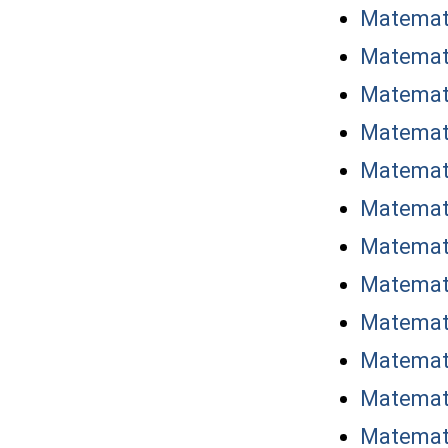
Matemat
Matematy
Matemat
Matemat
Matemat
Matemat
Matemat
Matematy
Matematy
Matematy
Matemat
Matemat